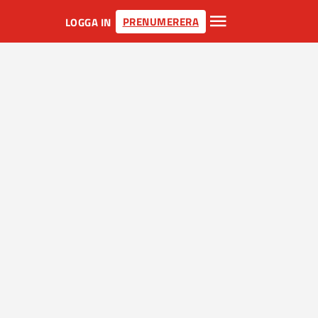
PRENUMERERA
LOGGA IN