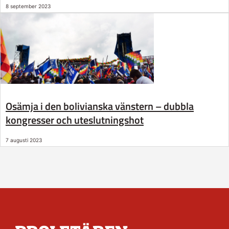
8 september 2023
Osämja i den bolivianska vänstern – dubbla
kongresser och uteslutningshot
7 augusti 2023