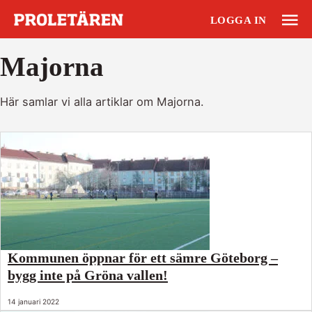
LOGGA IN
Majorna
Här samlar vi alla artiklar om Majorna.
Kommunen öppnar för ett sämre Göteborg –
bygg inte på Gröna vallen!
14 januari 2022