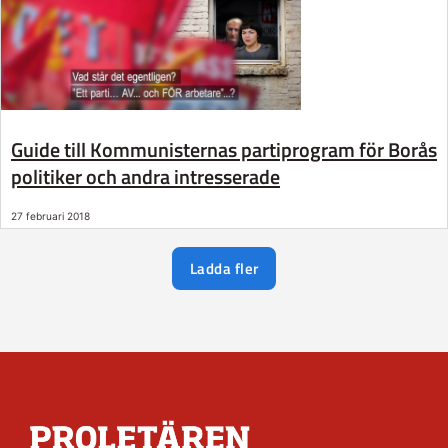
Guide till Kommunisternas partiprogram för Borås
politiker och andra intresserade
27 februari 2018
Ladda fler