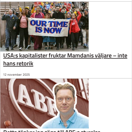
USA:s kapitalister fruktar Mamdanis väljare – inte
hans retorik
12 november 2025