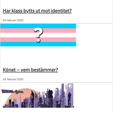
Har klass bytts ut mot identitet?
24 februari 2020
Könet – vem bestämmer?
24 februari 2020