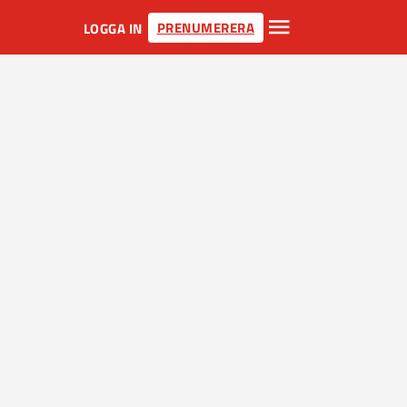
PRENUMERERA
LOGGA IN