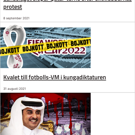
protest
8 september 2021
Kvalet till fotbolls-VM i kungadiktaturen
31 augusti 2021