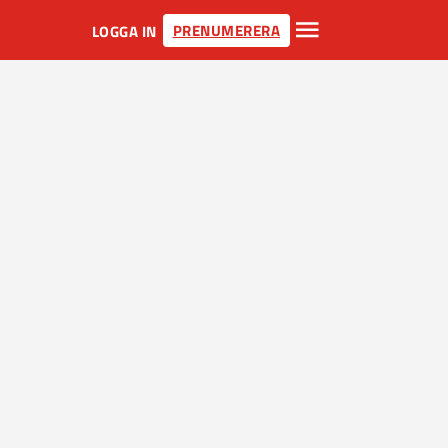
PRENUMERERA
LOGGA IN