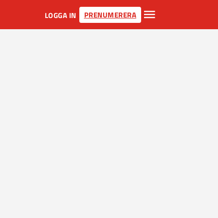
PRENUMERERA
LOGGA IN