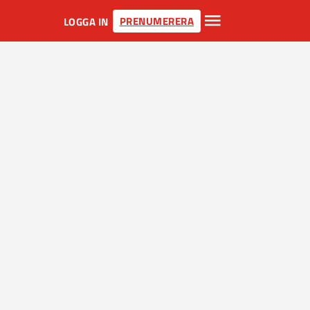
PRENUMERERA
LOGGA IN