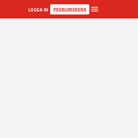
PRENUMERERA
LOGGA IN