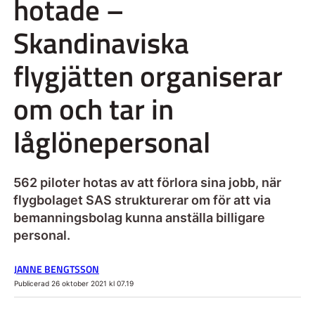
hotade –
Skandinaviska
flygjätten organiserar
om och tar in
låglönepersonal
562 piloter hotas av att förlora sina jobb, när
flygbolaget SAS strukturerar om för att via
bemanningsbolag kunna anställa billigare
personal.
JANNE BENGTSSON
Publicerad 26 oktober 2021 kl 07.19