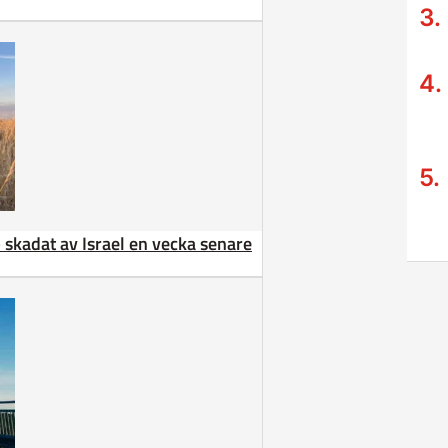
 – skadat av Israel en vecka senare