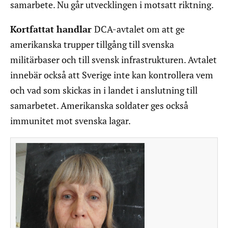
samarbete. Nu går utvecklingen i motsatt riktning.
Kortfattat handlar
DCA-avtalet om att ge
amerikanska trupper tillgång till svenska
militärbaser och till svensk infrastrukturen. Avtalet
innebär också att Sverige inte kan kontrollera vem
och vad som skickas in i landet i anslutning till
samarbetet. Amerikanska soldater ges också
immunitet mot svenska lagar.