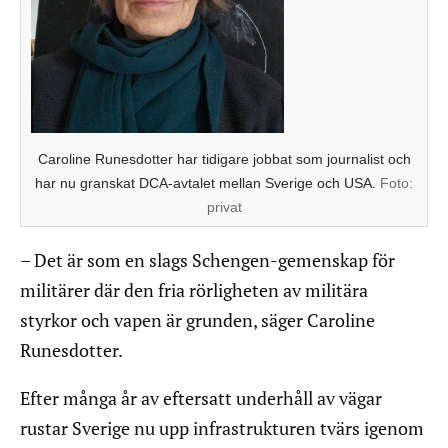
Caroline Runesdotter har tidigare jobbat som journalist och
har nu granskat DCA-avtalet mellan Sverige och USA.
Foto:
privat
– Det är som en slags Schengen-gemenskap för
militärer där den fria rörligheten av militära
styrkor och vapen är grunden, säger Caroline
Runesdotter.
Efter många år av eftersatt underhåll av vägar
rustar Sverige nu upp infrastrukturen tvärs igenom