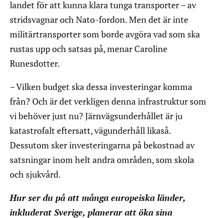
landet för att kunna klara tunga transporter – av
stridsvagnar och Nato-fordon. Men det är inte
militärtransporter som borde avgöra vad som ska
rustas upp och satsas på, menar Caroline
Runesdotter.
– Vilken budget ska dessa investeringar komma
från? Och är det verkligen denna infrastruktur som
vi behöver just nu? Järnvägsunderhållet är ju
katastrofalt eftersatt, vägunderhåll likaså.
Dessutom sker investeringarna på bekostnad av
satsningar inom helt andra områden, som skola
och sjukvård.
Hur ser du på att många europeiska länder,
inkluderat Sverige, planerar att öka sina