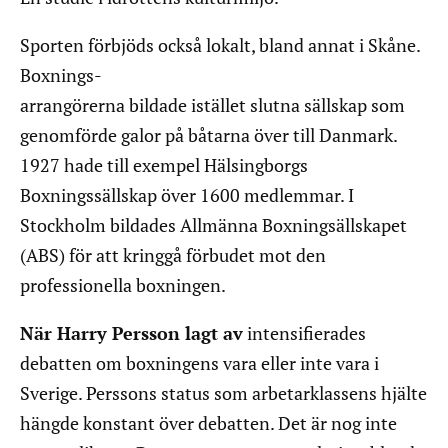
Sporten förbjöds också lokalt, bland annat i Skåne.
Boxnings-
arrangörerna bildade istället slutna sällskap som
genomförde galor på båtarna över till Danmark.
1927 hade till exempel Hälsingborgs
Boxningssällskap över 1600 medlemmar. I
Stockholm bildades Allmänna Boxningsällskapet
(ABS) för att kringgå förbudet mot den
professionella boxningen.
När Harry Persson lagt av
intensifierades
debatten om boxningens vara eller inte vara i
Sverige. Perssons status som arbetarklassens hjälte
hängde konstant över debatten. Det är nog inte