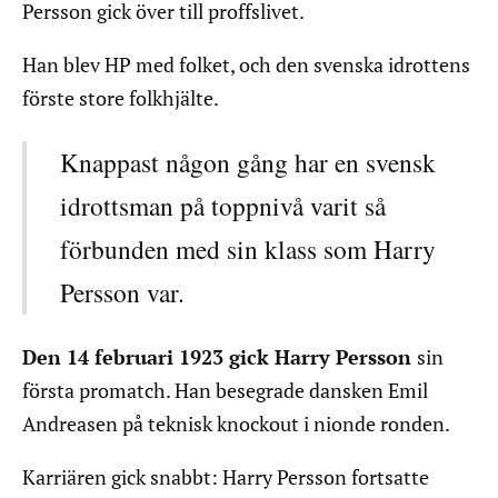
Persson gick över till proffslivet.
Han blev HP med folket, och den svenska idrottens
förste store folkhjälte.
Knappast någon gång har en svensk
idrottsman på toppnivå varit så
förbunden med sin klass som Harry
Persson var.
Den 14 februari 1923 gick Harry Persson
sin
första promatch. Han besegrade dansken Emil
Andreasen på teknisk knockout i nionde ronden.
Karriären gick snabbt: Harry Persson fortsatte