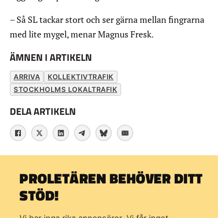
– Så SL tackar stort och ser gärna mellan fingrarna
med lite mygel, menar Magnus Fresk.
ÄMNEN I ARTIKELN
ARRIVA
KOLLEKTIVTRAFIK
STOCKHOLMS LOKALTRAFIK
DELA ARTIKELN
PROLETÄREN BEHÖVER DITT
STÖD!