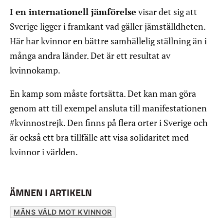
I en internationell jämförelse
visar det sig att
Sverige ligger i framkant vad gäller jämställdheten.
Här har kvinnor en bättre samhällelig ställning än i
många andra länder. Det är ett resultat av
kvinnokamp.
En kamp som måste fortsätta. Det kan man göra
genom att till exempel ansluta till manifestationen
#kvinnostrejk. Den finns på flera orter i Sverige och
är också ett bra tillfälle att visa solidaritet med
kvinnor i världen.
ÄMNEN I ARTIKELN
MÄNS VÅLD MOT KVINNOR