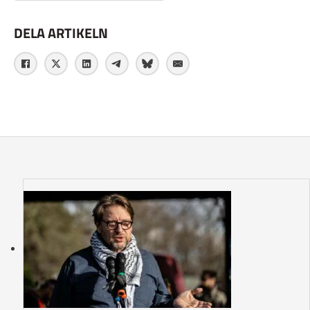
DELA ARTIKELN