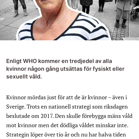
Enligt WHO kommer en tredjedel av alla
kvinnor någon gång utsättas för fysiskt eller
sexuellt våld.
Kvinnor mördas just för att de är kvinnor – även i
Sverige. Trots en nationell strategi som riksdagen
beslutade om 2017. Den skulle förebygga mäns våld
mot kvinnor men det dödliga våldet minskar inte.
Strategin löper över tio år och nu har halva tiden