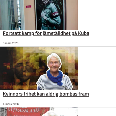
Fortsatt kamp för jämställdhet på Kuba
6 mars 2026
Kvinnors frihet kan aldrig bombas fram
4 mars 2026