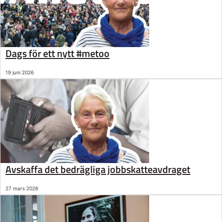
Dags för ett nytt #metoo
19 juni 2026
Avskaffa det bedrägliga jobbskatteavdraget
27 mars 2026