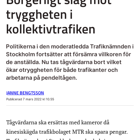
tryggheten i
kollektivtrafiken
Politikerna i den moderatledda Trafiknämnden i
Stockholm fortsätter att försämra villkoren för
de anställda. Nu tas tågvärdarna bort vilket
ökar otryggheten för både trafikanter och
arbetarna på pendeltågen.
JANNE BENGTSSON
Publicerad 7 mars 2022 kl 10.55
Tågvärdarna ska ersättas med kameror då
kinesiskägda trafikbolaget MTR ska spara pengar.