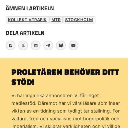
ÄMNEN I ARTIKELN
KOLLEKTIVTRAFIK
MTR
STOCKHOLM
DELA ARTIKELN
PROLETÄREN BEHÖVER DITT
STÖD!
Vi har inga rika annonsörer. Vi får inget
mediestöd. Däremot har vi våra läsare som inser
vikten av en tidning som
tydligt tar ställning. För
välfärd, fred och socialism, mot högerpolitik och
imperialism. Vi skildrar verkligheten och vi vill ge