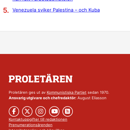
Venezuela sviker Palestina – och Kuba
Proletären ges ut av
Kommunistiska Partiet
sedan 1970.
Ansvarig utgivare och chefredaktör:
August Eliasson
Kontaktuppgifter till redaktionen
Prenumerationsärenden