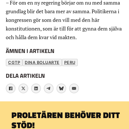
– För om en ny regering börjar om nu med samma
grundlag blir det bara mer av samma. Politikerna i
kongressen gör som den vill med den här
konstitutionen, som är till för att gynna dem själva
och hålla dem kvar vid makten.
ÄMNEN I ARTIKELN
CGTP
DINA BOLUARTE
PERU
DELA ARTIKELN
PROLETÄREN BEHÖVER DITT
STÖD!