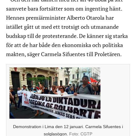
samvete bara fortsätter som om ingenting hänt.
Hennes premiärminister Alberto Otarola har
istället gått ut med ett trotsigt och utmanande
budskap till de protesterande. De känner sig starka
för att de har både den ekonomiska och politiska
makten, säger Carmela Sifuentes till Proletären.
Demonstration i Lima den 12 januari. Carmela Sifuentes i
solglasögon.
Foto:
CGTP