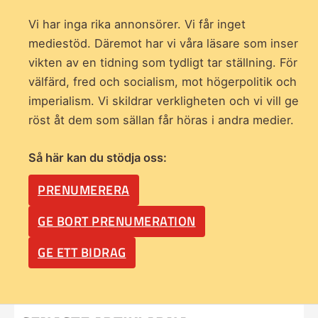
Vi har inga rika annonsörer. Vi får inget
mediestöd. Däremot har vi våra läsare som inser
vikten av en tidning som
tydligt tar ställning. För
välfärd, fred och socialism, mot högerpolitik och
imperialism. Vi skildrar verkligheten och vi vill ge
röst åt dem som sällan får höras i andra medier.
Så här kan du stödja oss:
PRENUMERERA
GE BORT PRENUMERATION
GE ETT BIDRAG