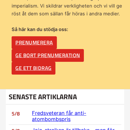
imperialism. Vi skildrar verkligheten och vi vill ge
röst åt dem som sällan får höras i andra medier.
Så här kan du stödja oss:
PRENUMERERA
GE BORT PRENUMERATION
GE ETT BIDRAG
SENASTE ARTIKLARNA
5/8
Fredsveteran får anti-
atombombspris