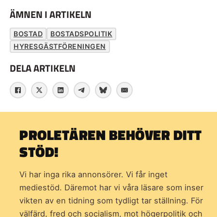
ÄMNEN I ARTIKELN
BOSTAD
BOSTADSPOLITIK
HYRESGÄSTFÖRENINGEN
DELA ARTIKELN
PROLETÄREN BEHÖVER DITT
STÖD!
Vi har inga rika annonsörer. Vi får inget
mediestöd. Däremot har vi våra läsare som inser
vikten av en tidning som
tydligt tar ställning. För
välfärd, fred och socialism, mot högerpolitik och