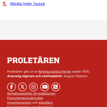
Media lyder husse
Proletären ges ut av
Kommunistiska Partiet
sedan 1970.
Ansvarig utgivare och chefredaktör:
August Eliasson
Kontaktuppgifter till redaktionen
Prenumerationsärenden
Integritetspolicy
och
köpvillkor