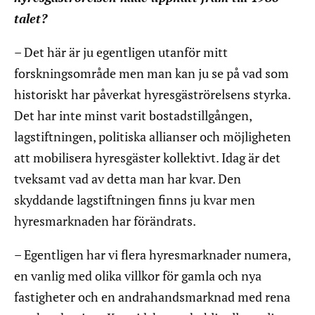
talet?
– Det här är ju egentligen utanför mitt
forskningsområde men man kan ju se på vad som
historiskt har påverkat hyresgäströrelsens styrka.
Det har inte minst varit bostadstillgången,
lagstiftningen, politiska allianser och möjligheten
att mobilisera hyresgäster kollektivt. Idag är det
tveksamt vad av detta man har kvar. Den
skyddande lagstiftningen finns ju kvar men
hyresmarknaden har förändrats.
– Egentligen har vi flera hyresmarknader numera,
en vanlig med olika villkor för gamla och nya
fastigheter och en andrahandsmarknad med rena