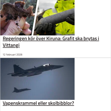
Regeringen kör över Kiruna: Grafit ska brytas i
Vittangi
12 februari 2026
Vapenskrammel eller skolbibblor?