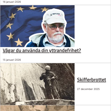
16 januari 2026
Vågar du använda din yttrandefrihet?
15 januari 2026
Skifferbrottet
27 december 2025