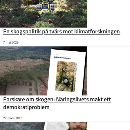
En skogspolitik på tvärs mot klimatforskningen
7 maj 2026
Forskare om skogen: Näringslivets makt ett
demokratiproblem
27 mars 2026