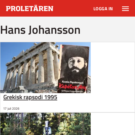
LOGGA IN
Hans Johansson
Grekisk rapsodi 1995
17 juli 2026