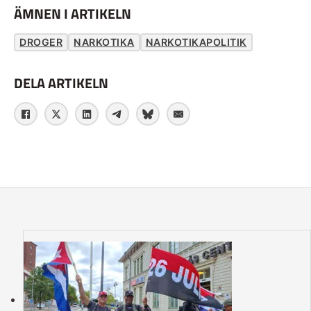
ÄMNEN I ARTIKELN
DROGER
NARKOTIKA
NARKOTIKAPOLITIK
DELA ARTIKELN