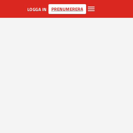
PRENUMERERA
LOGGA IN