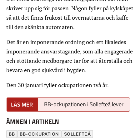
skriver upp sig för passen. Någon fyller på kylskåpet
så att det finns frukost till övernattarna och kaffe
till den skänkta automaten.
Det är en imponerande ordning och ett likaledes
imponerande ansvarstagande, som alla engagerade
och stöttande medborgare tar för att återställa och
bevara en god sjukvård i bygden.
Den 30 januari fyller ockupationen två år.
BB-ockupationen i Sollefteå lever
ÄMNEN I ARTIKELN
BB
BB-OCKUPATION
SOLLEFTEÅ