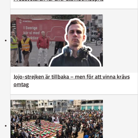
Jojo-strejken är tillbaka – men för att vinna krävs
omtag