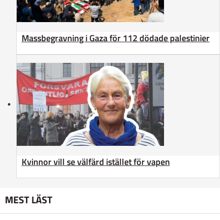
Massbegravning i Gaza för 112 dödade palestinier
Kvinnor vill se välfärd istället för vapen
MEST LÄST