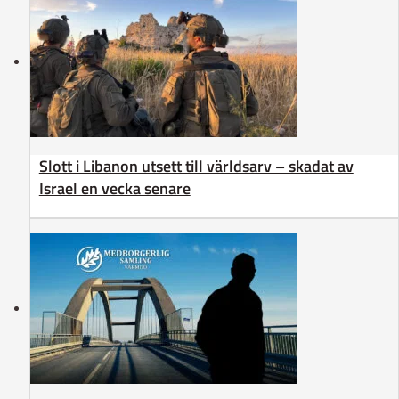
Slott i Libanon utsett till världsarv – skadat av
Israel en vecka senare