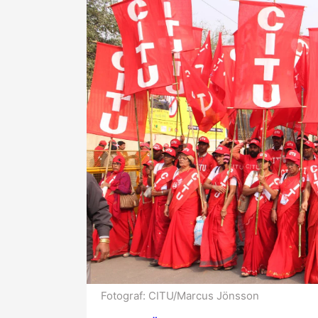
Fotograf:
CITU/Marcus Jönsson