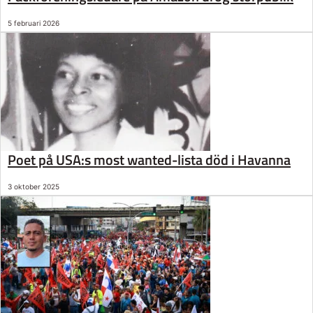
5 februari 2026
Poet på USA:s most wanted-lista död i Havanna
3 oktober 2025