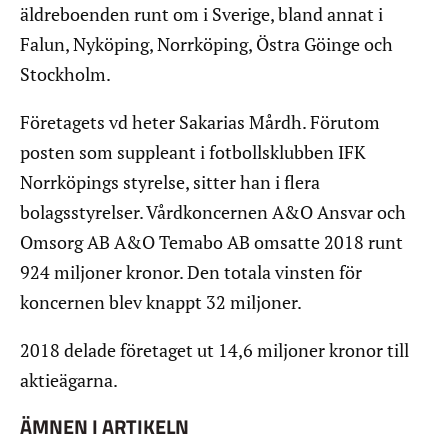
äldreboenden runt om i Sverige, bland annat i
Falun, Nyköping, Norrköping, Östra Göinge och
Stockholm.
Företagets vd heter Sakarias Mårdh. Förutom
posten som suppleant i fotbollsklubben IFK
Norrköpings styrelse, sitter han i flera
bolagsstyrelser. Vårdkoncernen A&O Ansvar och
Omsorg AB A&O Temabo AB omsatte 2018 runt
924 miljoner kronor. Den totala vinsten för
koncernen blev knappt 32 miljoner.
2018 delade företaget ut 14,6 miljoner kronor till
aktieägarna.
ÄMNEN I ARTIKELN