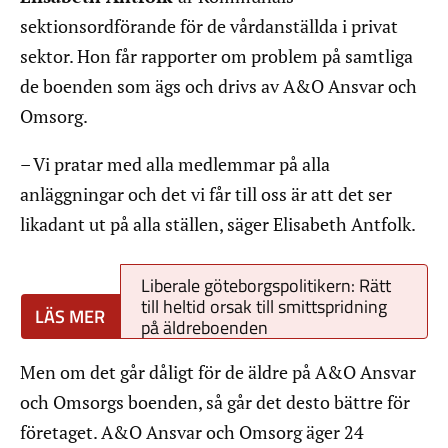
sektionsordförande för de vårdanställda i privat
sektor. Hon får rapporter om problem på samtliga
de boenden som ägs och drivs av A&O Ansvar och
Omsorg.
– Vi pratar med alla medlemmar på alla
anläggningar och det vi får till oss är att det ser
likadant ut på alla ställen, säger Elisabeth Antfolk.
Liberale göteborgspolitikern: Rätt
till heltid orsak till smittspridning
på äldreboenden
Men om det går dåligt för de äldre på A&O Ansvar
och Omsorgs boenden, så går det desto bättre för
företaget. A&O Ansvar och Omsorg äger 24