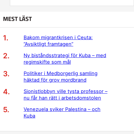
MEST LÄST
Bakom migrantkrisen i Ceuta:
”Avsiktligt framtagen”
Ny biståndsstrategi för Kuba – med
regimskifte som mål
Politiker i Medborgerlig samling
häktad för grov mordbrand
Sionistlobbyn ville tysta professor –
nu får han rätt i arbetsdomstolen
Venezuela sviker Palestina – och
Kuba