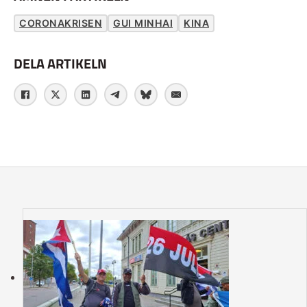
CORONAKRISEN
GUI MINHAI
KINA
DELA ARTIKELN