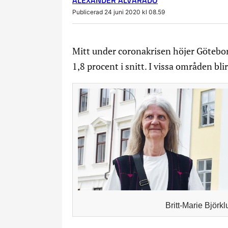
Publicerad 24 juni 2020 kl 08.59
Mitt under coronakrisen höjer Götebo
1,8 procent i snitt. I vissa områden bl
Britt-Marie Björk