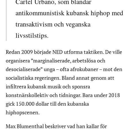
Cartel Urbano, som blandar
antikommunistisk kubansk hiphop med
transaktivism och veganska
livsstilstips.
Redan 2009 började NED utforma taktiken. De ville
organisera ”marginaliserade, arbetslösa och
desocialiserade” unga – ofta afrokubaner – mot den
socialistiska regeringen. Bland annat genom att
infiltrera kubansk musik och sponsra
konstnärskollektiv och tidningar. Bara under 2018
gick 150.000 dollar till den kubanska
hiphopscenen.
Max Blumenthal beskriver vad han kallar för