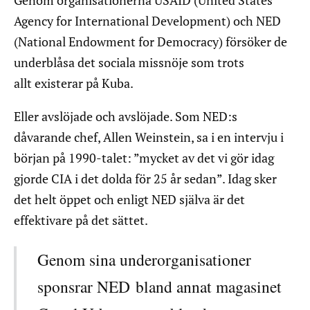
Agency for International Development) och NED
(National Endowment for Democracy) försöker de
underblåsa det sociala missnöje som trots
allt existerar på Kuba.
Eller avslöjade och avslöjade. Som NED:s
dåvarande chef, Allen Weinstein, sa i en intervju i
början på 1990-talet: ”mycket av det vi gör idag
gjorde CIA i det dolda för 25 år sedan”. Idag sker
det helt öppet och enligt NED själva är det
effektivare på det sättet.
Genom sina underorganisationer
sponsrar NED bland annat magasinet