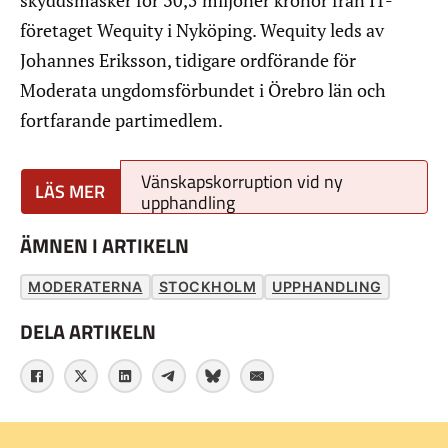
företaget Wequity i Nyköping. Wequity leds av
Johannes Eriksson, tidigare ordförande för
Moderata ungdomsförbundet i Örebro län och
fortfarande partimedlem.
Vänskapskorruption vid ny
upphandling
ÄMNEN I ARTIKELN
MODERATERNA
STOCKHOLM
UPPHANDLING
DELA ARTIKELN