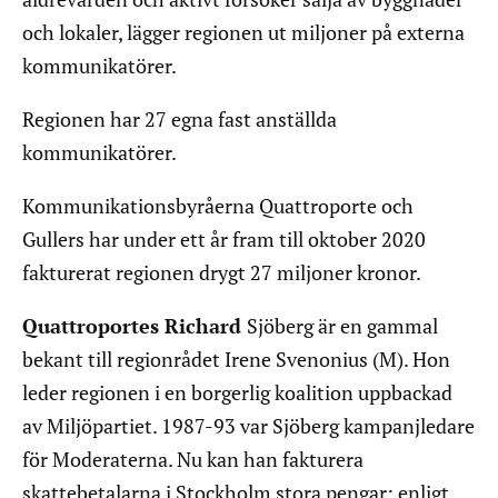
och lokaler, lägger regionen ut miljoner på externa
kommunikatörer.
Regionen har 27 egna fast anställda
kommunikatörer.
Kommunikationsbyråerna Quattroporte och
Gullers har under ett år fram till oktober 2020
fakturerat regionen drygt 27 miljoner kronor.
Quattroportes Richard
Sjöberg är en gammal
bekant till regionrådet Irene Svenonius (M). Hon
leder regionen i en borgerlig koalition uppbackad
av Miljöpartiet. 1987-93 var Sjöberg kampanjledare
för Moderaterna. Nu kan han fakturera
skattebetalarna i Stockholm stora pengar: enligt