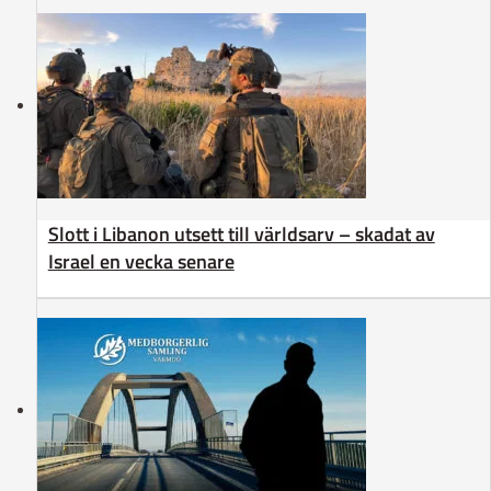
Slott i Libanon utsett till världsarv – skadat av
Israel en vecka senare