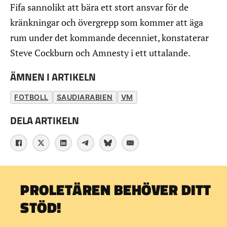
Fifa sannolikt att bära ett stort ansvar för de
kränkningar och övergrepp som kommer att äga
rum under det kommande decenniet, konstaterar
Steve Cockburn och Amnesty i ett uttalande.
ÄMNEN I ARTIKELN
FOTBOLL
SAUDIARABIEN
VM
DELA ARTIKELN
PROLETÄREN BEHÖVER DITT
STÖD!