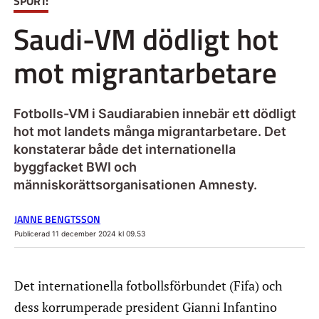
SPORT:
Saudi-VM dödligt hot
mot migrantarbetare
Fotbolls-VM i Saudiarabien innebär ett dödligt
hot mot landets många migrantarbetare. Det
konstaterar både det internationella
byggfacket BWI och
människorättsorganisationen Amnesty.
JANNE BENGTSSON
Publicerad 11 december 2024 kl 09.53
Det internationella fotbollsförbundet (Fifa) och
dess korrumperade president Gianni Infantino