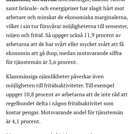
samt bränsle- och energipriser har slagit hårt mot
arbetare och minskat de ekonomiska marginalerna,
vilket i sin tur försvårar möjligheterna till semester,
nöjen och fritid. Så uppger också 11,9 procent av
arbetarna att de har svårt eller mycket svårt att få
ekonomin att gå ihop, medan motsvarande siffra
för tjänstemän är 3,6 procent.
Klassmässiga ojämlikheter påverkar även
möjligheten till fritidsaktiviteter. Till exempel
uppger 10,8 procent av arbetarna att de inte råd att
regelbundet delta i någon fritidsaktivitet som
kostar pengar. Motsvarande andel för tjänstemän
är 4,1 procent.