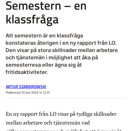
Semestern – en
klassfråga
Att semestern är en klassfråga
konstateras återigen i en ny rapport från LO.
Den visar på stora skillnader mellan arbetare
och tjänstemän i möjlighet att åka på
semesterresa eller ägna sig åt
fritidsaktiviteter.
ARTUR SZANDROWSKI
Publicerad 20 juni 2024 kl 12.01
En ny rapport från LO visar på tydliga skillnader
mellan arbetare och tjänstemän vad