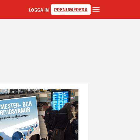
PRENUMERERA
LOGGA IN