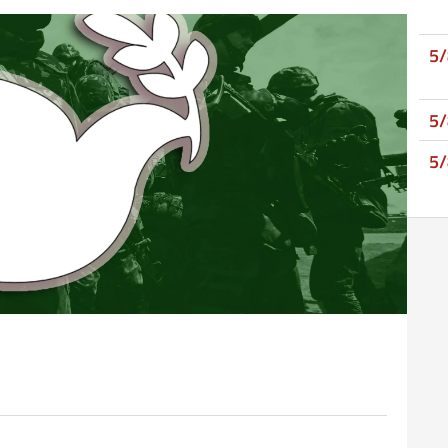
5
5
5