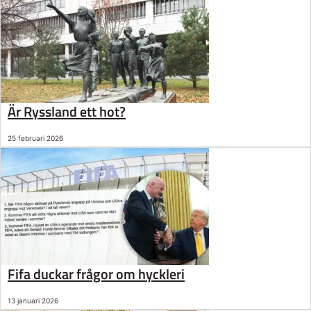
Är Ryssland ett hot?
25 februari 2026
Fifa duckar frågor om hyckleri
13 januari 2026