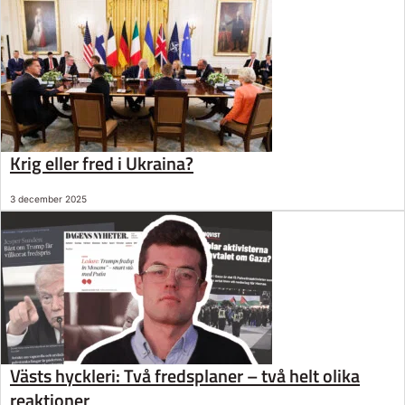
Krig eller fred i Ukraina?
3 december 2025
Västs hyckleri: Två fredsplaner – två helt olika
reaktioner