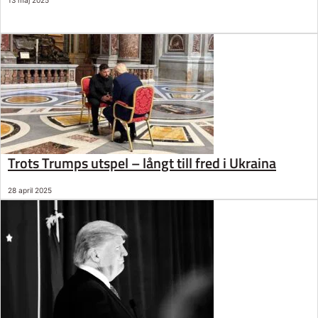
13 maj 2025
Trots Trumps utspel – långt till fred i Ukraina
28 april 2025