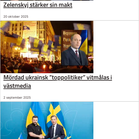
Zelenskyj stärker sin makt
20 oktober 2025
Mördad ukrainsk ”toppolitiker” vitmålas i
västmedia
2 september 2025