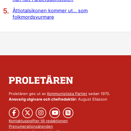
Åttiotalsikonen kommer ut… som
folkmordsvurmare
Proletären ges ut av
Kommunistiska Partiet
sedan 1970.
Ansvarig utgivare och chefredaktör:
August Eliasson
Kontaktuppgifter till redaktionen
Prenumerationsärenden