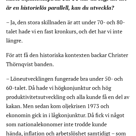
är en historielös parallell, kan du utveckla?
– Ja, den stora skillnaden är att under 70- och 80-
talet hade vi en fast kronkurs, och det har vi inte
längre.
För att få den historiska kontexten backar Christer
Thörnqvist banden.
– Löneutvecklingen fungerade bra under 50- och
60-talet. Då hade vi högkonjunktur och hög
produktivitetsutveckling och alla kunde få en del av
kakan. Men sedan kom oljekrisen 1973 och
ekonomin gick in i lågkonjunktur. Då fick vi något
som nationalekonomer inte trodde kunde
hända, inflation och arbetslöshet samtidigt – som