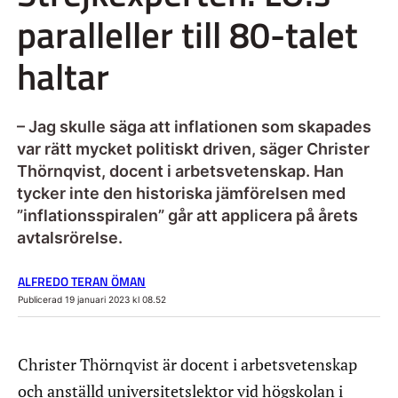
paralleller till 80-talet
haltar
– Jag skulle säga att inflationen som skapades
var rätt mycket politiskt driven, säger Christer
Thörnqvist, docent i arbetsvetenskap. Han
tycker inte den historiska jämförelsen med
”inflationsspiralen” går att applicera på årets
avtalsrörelse.
ALFREDO TERAN ÖMAN
Publicerad 19 januari 2023 kl 08.52
Christer Thörnqvist är docent i arbetsvetenskap
och anställd universitetslektor vid högskolan i