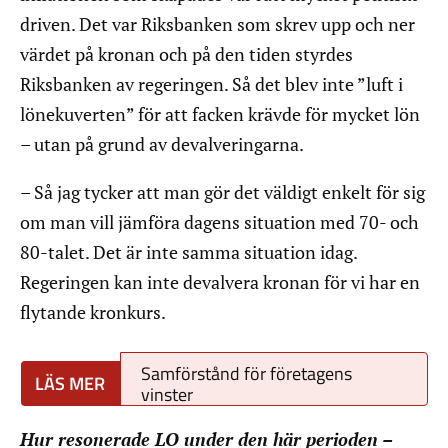
driven. Det var Riksbanken som skrev upp och ner
värdet på kronan och på den tiden styrdes
Riksbanken av regeringen. Så det blev inte ”luft i
lönekuverten” för att facken krävde för mycket lön
– utan på grund av devalveringarna.
– Så jag tycker att man gör det väldigt enkelt för sig
om man vill jämföra dagens situation med 70- och
80-talet. Det är inte samma situation idag.
Regeringen kan inte devalvera kronan för vi har en
flytande kronkurs.
Samförstånd för företagens
vinster
Hur resonerade LO under den här perioden –