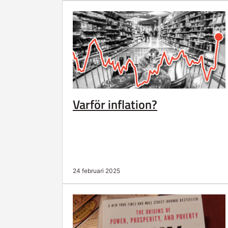
Varför inflation?
24 februari 2025