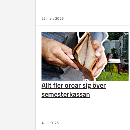
25 mars 2026
Allt fler oroar sig över
semesterkassan
4 juli 2025