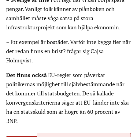
pengar. Vanligt folk känner av plånboken och
samhället måste våga satsa på stora
infrastrukturprojekt som kan hjälpa ekonomin.
– Ett exempel är bostäder. Varför inte bygga fler när
det redan finns en brist? frågar sig Cajsa
Holmqvist.
Det finns också
EU-regler som påverkar
politikernas möjlighet till självbestämmande när
det kommer till statsbudgeten. De så kallade
konvergenskriterierna säger att EU-länder inte ska
ha en statsskuld som är högre än 60 procent av
BNP.