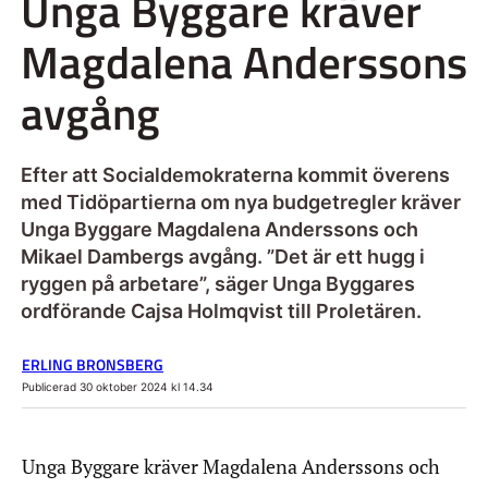
Unga Byggare kräver
Magdalena Anderssons
avgång
Efter att Socialdemokraterna kommit överens
med Tidöpartierna om nya budgetregler kräver
Unga Byggare Magdalena Anderssons och
Mikael Dambergs avgång. ”Det är ett hugg i
ryggen på arbetare”, säger Unga Byggares
ordförande Cajsa Holmqvist till Proletären.
ERLING BRONSBERG
Publicerad 30 oktober 2024 kl 14.34
Unga Byggare kräver Magdalena Anderssons och