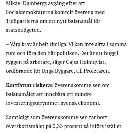
Mikael Dambergs avgång efter att
Socialdemokraterna kommit överens med
Tidöpartierna om ett nytt balansmål för
statsbudgeten.
– Våra krav är helt rimliga. Vi kan inte sitta i samma
rum och föra den här politiken. Det är ett hugg i
ryggen på arbetare, säger Cajsa Holmqvist,
ordförande för Unga Byggare, till Proletären.
Kortfattat riskerar
överenskommelsen om
balansmålet att innebära ett mindre
investeringsutrymme i svensk ekonomi.
Samtidigt som överenskommelsen tar bort
överskottsmålet på 0,33 procent så införs istället