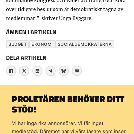
över tidigare beslut som är demokratiskt tagna av
medlemmar!”, skriver Unga Byggare.
ÄMNEN I ARTIKELN
BUDGET
EKONOMI
SOCIALDEMOKRATERNA
DELA ARTIKELN
PROLETÄREN BEHÖVER DITT
STÖD!
Vi har inga rika annonsörer. Vi får inget
mediestöd. Däremot har vi våra läsare som inser