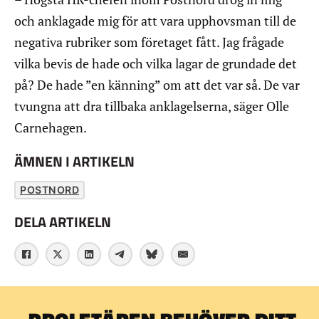
och anklagade mig för att vara upphovsman till de
negativa rubriker som företaget fått. Jag frågade
vilka bevis de hade och vilka lagar de grundade det
på? De hade ”en känning” om att det var så. De var
tvungna att dra tillbaka anklagelserna, säger Olle
Carnehagen.
ÄMNEN I ARTIKELN
POSTNORD
DELA ARTIKELN