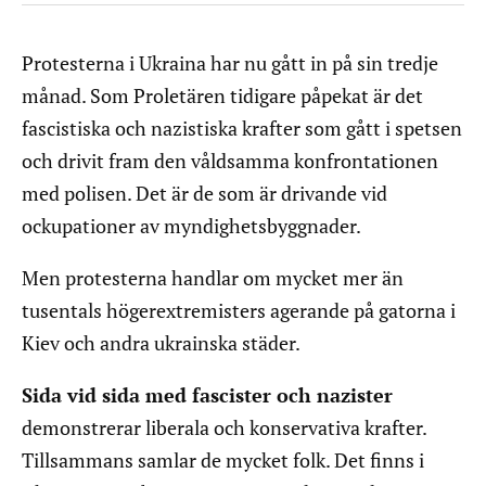
Protesterna i Ukraina har nu gått in på sin tredje
månad. Som Proletären tidigare påpekat är det
fascistiska och nazistiska krafter som gått i spetsen
och drivit fram den våldsamma konfrontationen
med polisen. Det är de som är drivande vid
ockupationer av myndighetsbyggnader.
Men protesterna handlar om mycket mer än
tusentals högerextremisters agerande på gatorna i
Kiev och andra ukrainska städer.
Sida vid sida med fascister och nazister
demonstrerar liberala och konservativa krafter.
Tillsammans samlar de mycket folk. Det finns i