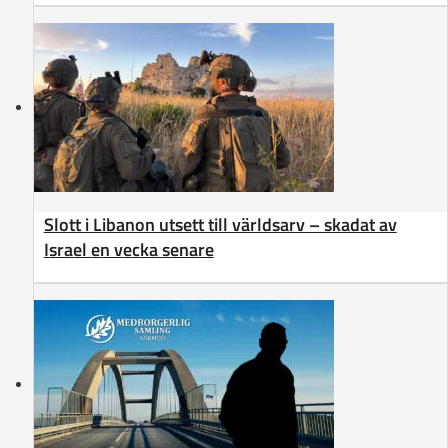
Slott i Libanon utsett till världsarv – skadat av
Israel en vecka senare