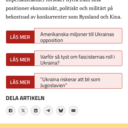
positioner ekonomiskt, politiskt och militärt på
bekostnad av konkurrenter som Ryssland och Kina.
Amerikanska miljoner till Ukrainas
opposition
Varför så tyst om fascisternas roll i
Ukraina?
”Ukraina riskerar att bli som
Jugoslavien”
DELA ARTIKELN