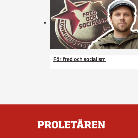
För fred och socialism