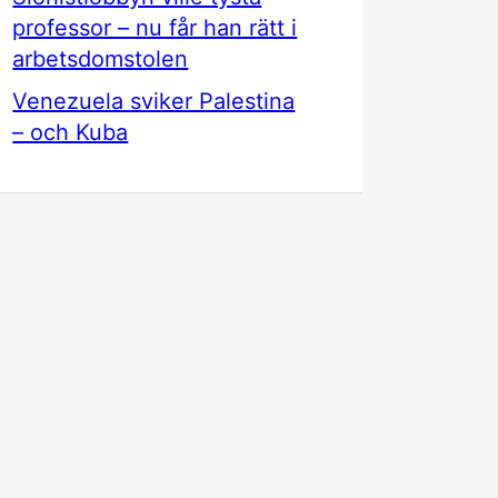
professor – nu får han rätt i
arbetsdomstolen
Venezuela sviker Palestina
– och Kuba