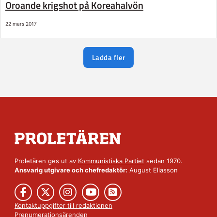
Oroande krigshot på Koreahalvön
22 mars 2017
Ladda fler
Proletären ges ut av
Kommunistiska Partiet
sedan 1970.
Ansvarig utgivare och chefredaktör:
August Eliasson
Kontaktuppgifter till redaktionen
Prenumerationsärenden