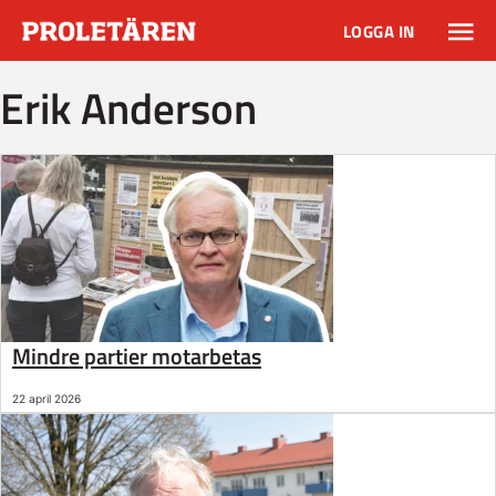
LOGGA IN
Erik Anderson
Mindre partier motarbetas
22 april 2026