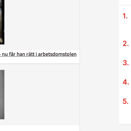
– nu får han rätt i arbetsdomstolen