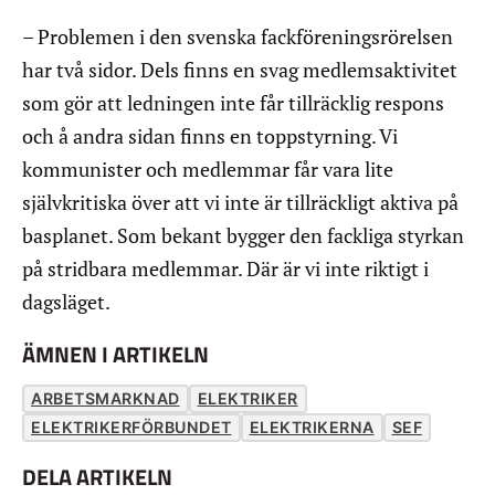
– Problemen i den svenska fackföreningsrörelsen
har två sidor. Dels finns en svag medlemsaktivitet
som gör att ledningen inte får tillräcklig respons
och å andra sidan finns en toppstyrning. Vi
kommunister och medlemmar får vara lite
självkritiska över att vi inte är tillräckligt aktiva på
basplanet. Som bekant bygger den fackliga styrkan
på stridbara medlemmar. Där är vi inte riktigt i
dagsläget.
ÄMNEN I ARTIKELN
ARBETSMARKNAD
ELEKTRIKER
ELEKTRIKERFÖRBUNDET
ELEKTRIKERNA
SEF
DELA ARTIKELN