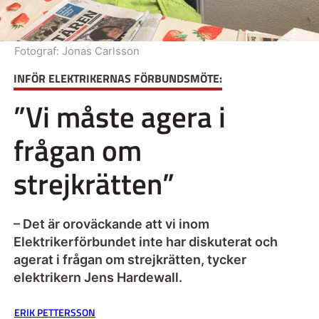
Fotograf:
Jonas Carlsson
INFÖR ELEKTRIKERNAS FÖRBUNDSMÖTE:
”Vi måste agera i
frågan om
strejkrätten”
– Det är oroväckande att vi inom
Elektrikerförbundet inte har diskuterat och
agerat i frågan om strejkrätten, tycker
elektrikern Jens Hardewall.
ERIK PETTERSSON