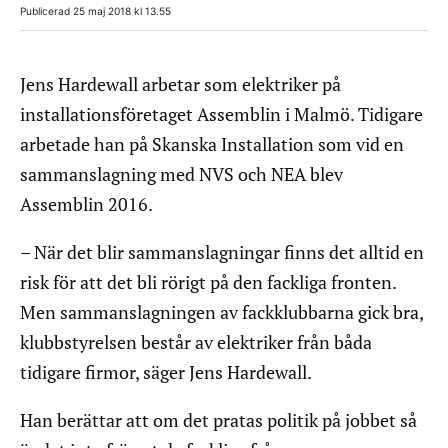
Publicerad 25 maj 2018 kl 13.55
Jens Hardewall arbetar som elektriker på
installationsföretaget Assemblin i Malmö. Tidigare
arbetade han på Skanska Installation som vid en
sammanslagning med NVS och NEA blev
Assemblin 2016.
– När det blir sammanslagningar finns det alltid en
risk för att det bli rörigt på den fackliga fronten.
Men sammanslagningen av fackklubbarna gick bra,
klubbstyrelsen består av elektriker från båda
tidigare firmor, säger Jens Hardewall.
Han berättar att om det pratas politik på jobbet så