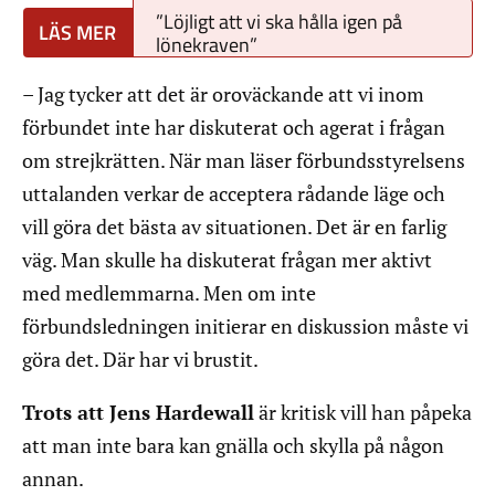
”Löjligt att vi ska hålla igen på
lönekraven”
– Jag tycker att det är oroväckande att vi inom
förbundet inte har diskuterat och agerat i frågan
om strejkrätten. När man läser förbundsstyrelsens
uttalanden verkar de acceptera rådande läge och
vill göra det bästa av situationen. Det är en farlig
väg. Man skulle ha diskuterat frågan mer aktivt
med medlemmarna. Men om inte
förbundsledningen initierar en diskussion måste vi
göra det. Där har vi brustit.
Trots att Jens Hardewall
är kritisk vill han påpeka
att man inte bara kan gnälla och skylla på någon
annan.