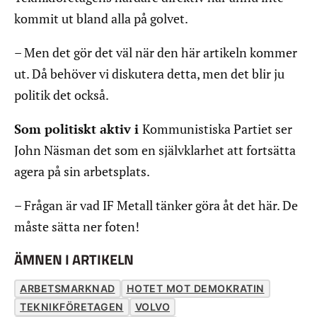
kommit ut bland alla på golvet.
– Men det gör det väl när den här artikeln kommer
ut. Då behöver vi diskutera detta, men det blir ju
politik det också.
Som politiskt aktiv i
Kommunistiska Partiet ser
John Näsman det som en självklarhet att fortsätta
agera på sin arbetsplats.
– Frågan är vad IF Metall tänker göra åt det här. De
måste sätta ner foten!
ÄMNEN I ARTIKELN
ARBETSMARKNAD
HOTET MOT DEMOKRATIN
TEKNIKFÖRETAGEN
VOLVO