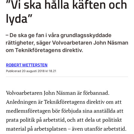
”Vi ska hålla käften och
lyda”
– De ska ge fan i våra grundlagsskyddade
rättigheter, säger Volvoarbetaren John Näsman
om Teknikföretagens direktiv.
ROBERT WETTERSTEN
Publicerad 20 augusti 2018 kl 18.21
Volvoarbetaren John Näsman är förbannad.
Anledningen är Teknikföretagens direktiv om att
medlemsföretagen bör förbjuda sina anställda att
prata politik på arbetstid, och att dela ut politiskt
material på arbetsplatsen – även utanför arbetstid.