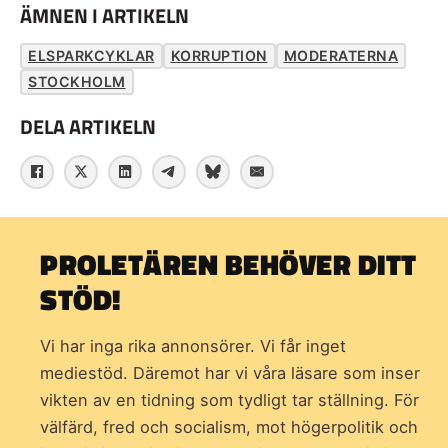
ÄMNEN I ARTIKELN
ELSPARKCYKLAR
KORRUPTION
MODERATERNA
STOCKHOLM
DELA ARTIKELN
PROLETÄREN BEHÖVER DITT
STÖD!
Vi har inga rika annonsörer. Vi får inget
mediestöd. Däremot har vi våra läsare som inser
vikten av en tidning som
tydligt tar ställning. För
välfärd, fred och socialism, mot högerpolitik och