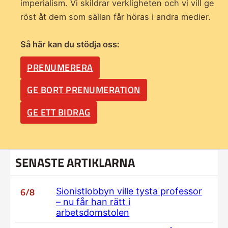
imperialism. Vi skildrar verkligheten och vi vill ge
röst åt dem som sällan får höras i andra medier.
Så här kan du stödja oss:
PRENUMERERA
GE BORT PRENUMERATION
GE ETT BIDRAG
SENASTE ARTIKLARNA
6/8
Sionistlobbyn ville tysta professor
– nu får han rätt i
arbetsdomstolen