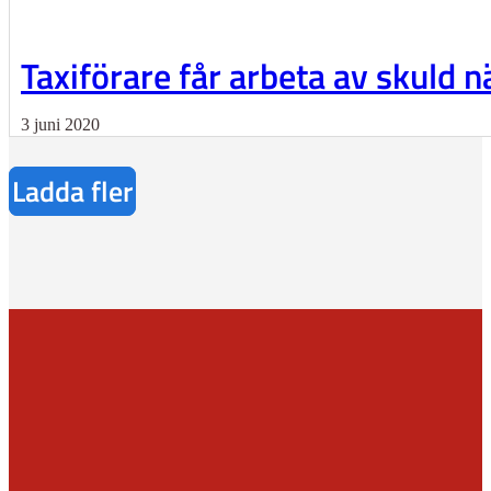
Taxiförare får arbeta av skuld 
3 juni 2020
Ladda fler