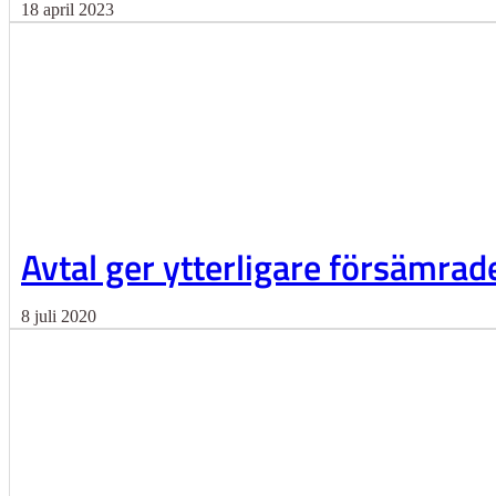
18 april 2023
Avtal ger ytterligare försämrade
8 juli 2020